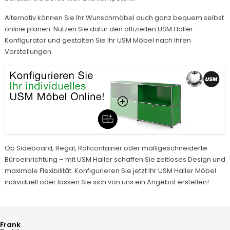
Alternativ können Sie Ihr Wunschmöbel auch ganz bequem selbst
online planen: Nutzen Sie dafür den offiziellen
USM Haller
Konfigurator
und gestalten Sie Ihr USM Möbel nach Ihren
Vorstellungen.
Ob Sideboard, Regal, Rollcontainer oder maßgeschneiderte
Büroeinrichtung – mit USM Haller schaffen Sie zeitloses Design und
maximale Flexibilität. Konfigurieren Sie jetzt Ihr USM Haller Möbel
individuell oder lassen Sie sich von uns ein Angebot erstellen!
Frank